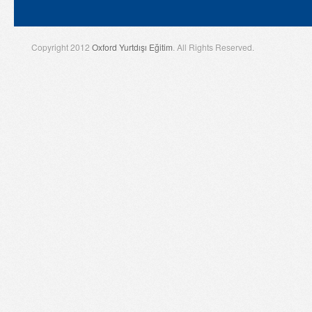
Copyright 2012
Oxford Yurtdışı Eğitim
. All Rights Reserved.