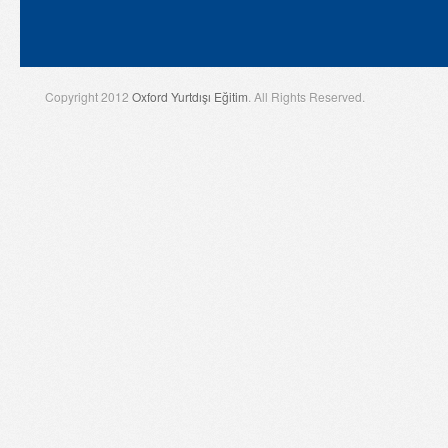
Copyright 2012
Oxford Yurtdışı Eğitim
. All Rights Reserved.