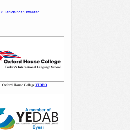
 kullanıcısından Tweetler
Oxford House College
VIDEO