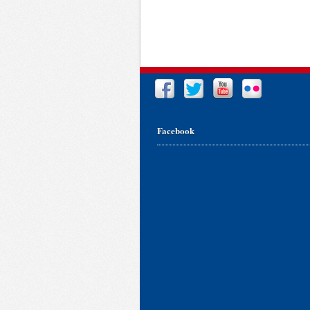
Facebook