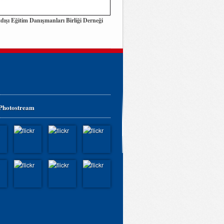
dışı Eğitim Danışmanları Birliği Derneği
 Photostream