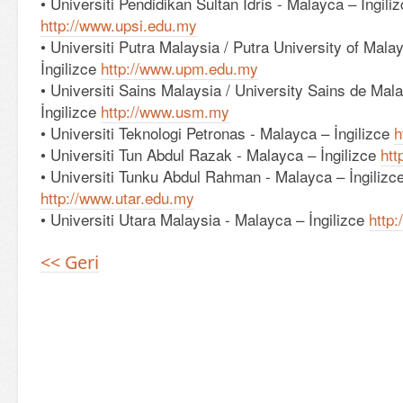
• Universiti Pendidikan Sultan Idris - Malayca – İngili
http://www.upsi.edu.my
• Universiti Putra Malaysia / Putra University of Mala
İngilizce
http://www.upm.edu.my
• Universiti Sains Malaysia / University Sains de Mal
İngilizce
http://www.usm.my
• Universiti Teknologi Petronas - Malayca – İngilizce
h
• Universiti Tun Abdul Razak - Malayca – İngilizce
htt
• Universiti Tunku Abdul Rahman - Malayca – İngilizc
http://www.utar.edu.my
• Universiti Utara Malaysia - Malayca – İngilizce
http
<< Geri