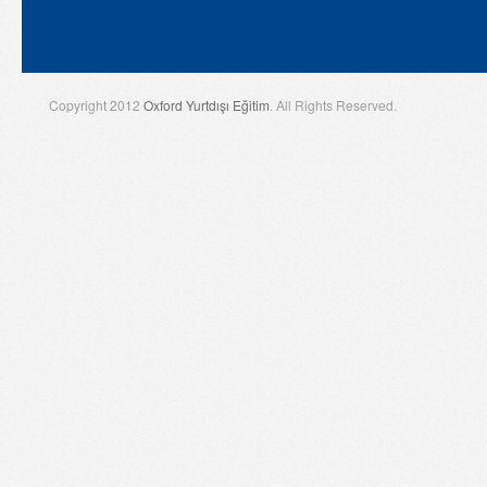
Copyright 2012
Oxford Yurtdışı Eğitim
. All Rights Reserved.