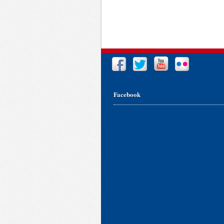
Facebook