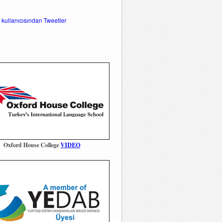
 kullanıcısından Tweetler
Oxford House College
VIDEO