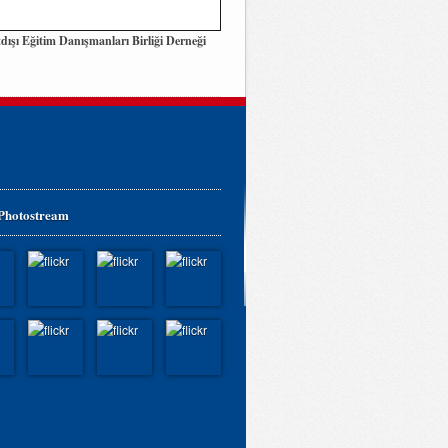
dışı Eğitim Danışmanları Birliği Derneği
 Photostream